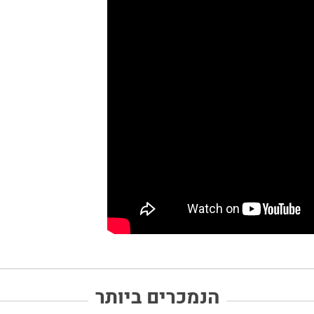
הנמכרים ביותר