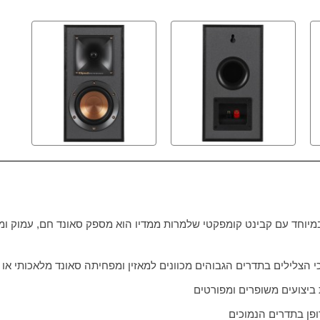
מיוחד עם קבינט קומפקטי שלמרות ממדיו הוא מספק סאונד חם, עמוק ומ
 הצלילים בתדרים הגבוהים מכוונים למאזין ומפחיתה סאונד מלאכותי או ס
ביצועים משופרים ומפורטים
ופן בתדרים הנמוכים