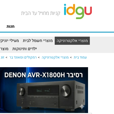
חנות
מוצרי אלקטרוניקה
מוצרי חשמל לבית
מעילי יוניקל
ילדים ותינוקות
מוצרי
עמוד בית
>
מוצרי אלקטרוניקה
>
רמקולים וסאונד בר
>
זוג רמ