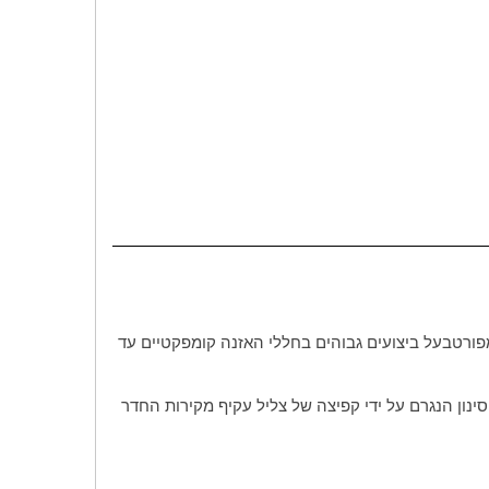
פורט
בעל ביצועים גבוהים בחללי האזנה קומפקטיים עד
ינון הנגרם על ידי קפיצה של צליל עקיף מקירות החדר