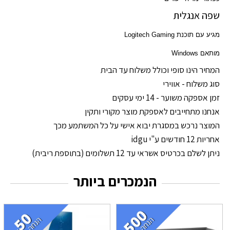
שפה אנגלית
מגיע עם תוכנת
Logitech Gaming
מותאם
Windows
המחיר הינו סופי וכולל משלוח עד הבית
סוג משלוח - אווירי
זמן אספקה משוער - 14 ימי עסקים
אנחנו מתחייבים לאספקת מוצר מקורי ותקין
המוצר נרכש במסגרת יבוא אישי על כל המשתמע מכך
אחריות 12 חודשים ע"י idgu
ניתן לשלם בכרטיס אשראי עד 12 תשלומים (בתוספת ריבית)
הנמכרים ביותר