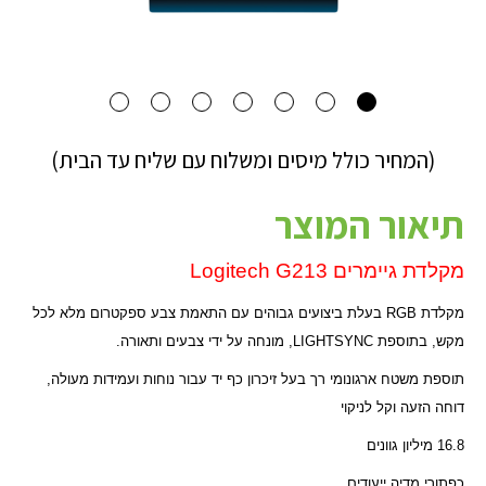
(המחיר כולל מיסים ומשלוח עם שליח עד הבית)
תיאור המוצר
מקלדת גיימרים
Logitech G213
מקלדת
RGB
בעלת ביצועים גבוהים עם התאמת צבע ספקטרום מלא לכל
מקש, בתוספת
LIGHTSYNC
, מונחה על ידי צבעים ותאורה.
תוספת משטח ארגונומי רך בעל זיכרון כף יד עבור נוחות ועמידות מעולה,
דוחה הזעה וקל לניקוי
16.8 מיליון גוונים
כפתורי מדיה ייעודים