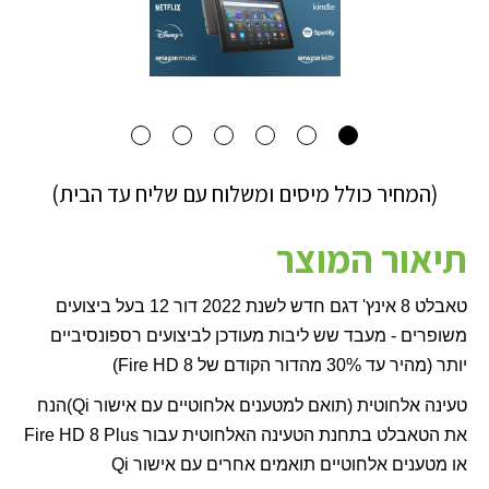
(המחיר כולל מיסים ומשלוח עם שליח עד הבית)
תיאור המוצר
טאבלט 8 אינץ' דגם חדש לשנת 2022 דור 12 בעל ביצועים
משופרים - מעבד שש ליבות מעודכן לביצועים רספונסיביים
יותר (מהיר עד 30% מהדור הקודם של
Fire HD 8
)
טעינה אלחוטית (תואם למטענים אלחוטיים עם אישור
(Qi
הנח
את הטאבלט בתחנת הטעינה האלחוטית עבור
Fire HD 8 Plus
או מטענים אלחוטיים תואמים אחרים עם אישור
Qi