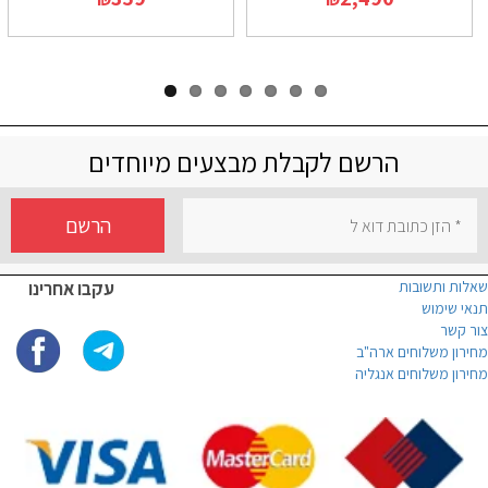
הרשם לקבלת מבצעים מיוחדים
הרשם
שאלות ותשובות
עקבו אחרינו
תנאי שימוש
צור קשר
מחירון משלוחים ארה"ב
מחירון משלוחים אנגליה