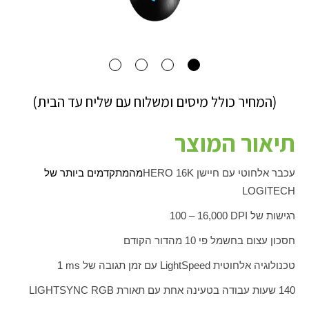
(המחיר כולל מיסים ומשלוח עם שליח עד הבית)
תיאור המוצר
עכבר אלחוטי עם חיישן
HERO 16K
מהמתקדמים ביותר של
LOGITECH
רגישות של
DPI
16,000 – 100
חסכון עצום בחשמל פי 10 מהדור הקודם
טכנולוגיה אלחוטית
LightSpeed
עם זמן תגובה של
ms
1
140 שעות עבודה בטעינה אחת עם תאורת
LIGHTSYNC RGB