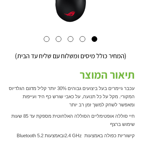
(המחיר כולל מיסים ומשלוח עם שליח עד הבית)
תיאור המוצר
עכבר גיימרים בעל ביצועים גבוהים 30% יותר קליל מדגם הגלדיוס
המקורי. מקל על כל תנועה, על כאבי שורש כף היד ועייפות
ומאפשר לשחק למשך זמן רב יותר
חיי סוללה אופטימליים הסוללה האלחוטית מספקת עד 85 שעות
שימוש ברצף
קישוריות כפולה באמצעות
2.4 GHz
ובאמצעות
Bluetooth 5.2