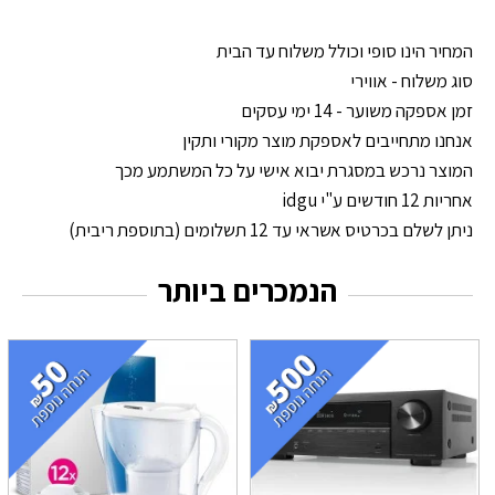
המחיר הינו סופי וכולל משלוח עד הבית
סוג משלוח - אווירי
זמן אספקה משוער - 14 ימי עסקים
אנחנו מתחייבים לאספקת מוצר מקורי ותקין
המוצר נרכש במסגרת יבוא אישי על כל המשתמע מכך
אחריות 12 חודשים ע"י idgu
ניתן לשלם בכרטיס אשראי עד 12 תשלומים (בתוספת ריבית)
הנמכרים ביותר