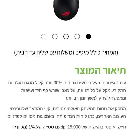
(המחיר כולל מיסים ומשלוח עם שליח עד הבית)
תיאור המוצר
עכבר גיימרים בעל ביצועים גבוהים 30% יותר קליל מדגם הגלדיוס
המקורי. מקל על כל תנועה, על כאבי שורש כף היד ועייפות
ומאפשר לשחק למשך זמן רב יותר
מספק את נוחות המשחק האולטימטיבית, קווי המתאר שלו ופרטי
העיצוב האחרים, כמו לוחות הצד פותחו באמצעות ניסויים קפדניים
חיישן אופטי ברגישות של 19,000
dpi
עם סטייה של 1% (מכוון ל-