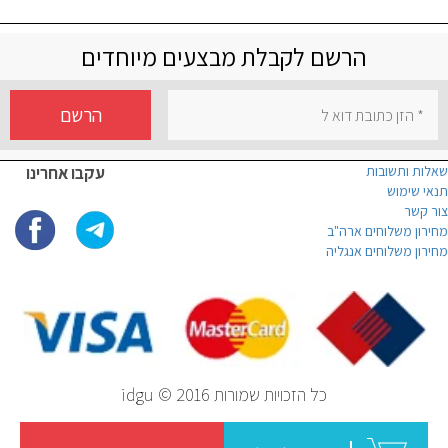
הרשם לקבלת מבצעים מיוחדים
הרשם
שאלות ותשובות
עקבו אחרינו
תנאי שימוש
צור קשר
מחירון משלוחים ארה"ב
מחירון משלוחים אנגליה
כל הזכויות שמורות idgu © 2016