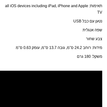
תאימות:
all iOS devices including iPad, iPhone and Apple
TV
נטען עם כבל
USB
שפה אנגלית
צבע שחור
מידות: רוחב 24.2 ס"מ, גובה 13.7 ס"מ, עומק 0.63 ס"מ
משקל: 180 גרם