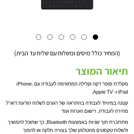
(המחיר כולל מיסים ומשלוח עם שליח עד הבית)
תיאור המוצר
מקלדת סופר דקה וקלילה המתאימה לעבודה עם
iPhone,
iPad
ו-
Apple TV
.
קטנה במיוחד לעבודה בהתראה של רגעים לשלוח הודעת דוא"ל
מהירה לעבודה, רישום הערות ועוד
מתחברת תוך שניות באמצעות
Bluetooth
, כך שתוכל להמשיך
ולשלוח טקסטים מהטלפון שלך בצורה חלקה או להפוך