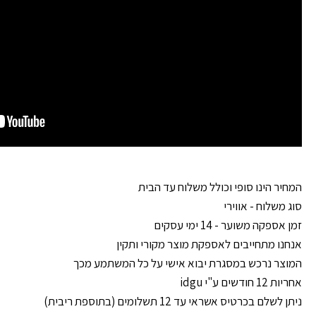
המחיר הינו סופי וכולל משלוח עד הבית
סוג משלוח - אווירי
זמן אספקה משוער - 14 ימי עסקים
אנחנו מתחייבים לאספקת מוצר מקורי ותקין
המוצר נרכש במסגרת יבוא אישי על כל המשתמע מכך
אחריות 12 חודשים ע"י idgu
ניתן לשלם בכרטיס אשראי עד 12 תשלומים (בתוספת ריבית)