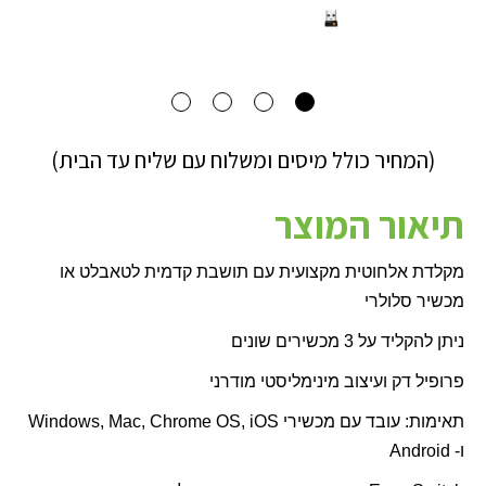
(המחיר כולל מיסים ומשלוח עם שליח עד הבית)
תיאור המוצר
מקלדת אלחוטית מקצועית עם תושבת קדמית לטאבלט או
מכשיר סלולרי
ניתן להקליד על 3 מכשירים שונים
פרופיל דק ועיצוב מינימליסטי מודרני
תאימות: עובד עם מכשירי
Windows, Mac, Chrome OS, iOS
ו-
Android