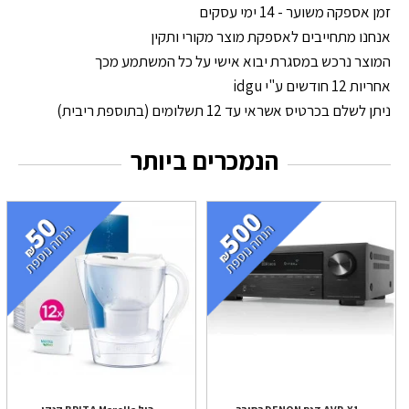
זמן אספקה משוער - 14 ימי עסקים
אנחנו מתחייבים לאספקת מוצר מקורי ותקין
המוצר נרכש במסגרת יבוא אישי על כל המשתמע מכך
אחריות 12 חודשים ע"י idgu
ניתן לשלם בכרטיס אשראי עד 12 תשלומים (בתוספת ריבית)
הנמכרים ביותר