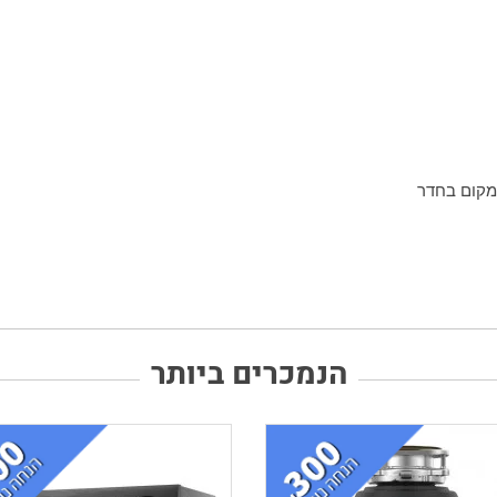
מקום בחדר
הנמכרים ביותר