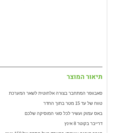
תיאור המוצר
סאבוופר המתחבר בצורה אלחוטית לשאר המערכת
טווח של עד 15 מטר בתוך החדר
באס עמוק ועשיר לכל סוגי המוסיקה שלכם
דרייבר בקוטר
8
אינץ