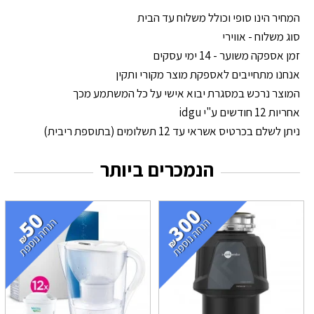
המחיר הינו סופי וכולל משלוח עד הבית
סוג משלוח - אווירי
זמן אספקה משוער - 14 ימי עסקים
אנחנו מתחייבים לאספקת מוצר מקורי ותקין
המוצר נרכש במסגרת יבוא אישי על כל המשתמע מכך
אחריות 12 חודשים ע"י idgu
ניתן לשלם בכרטיס אשראי עד 12 תשלומים (בתוספת ריבית)
הנמכרים ביותר