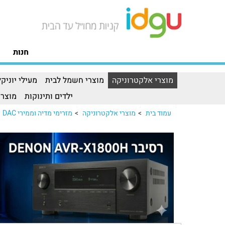
חנות
מוצרי אלקטרוניקה
מוצרי חשמל לבית
מעילי יוניקל
ילדים ותינוקות
מוצרי
עמוד בית
>
מוצרי אלקטרוניקה
>
מזרימי מדיה וממירי DAC