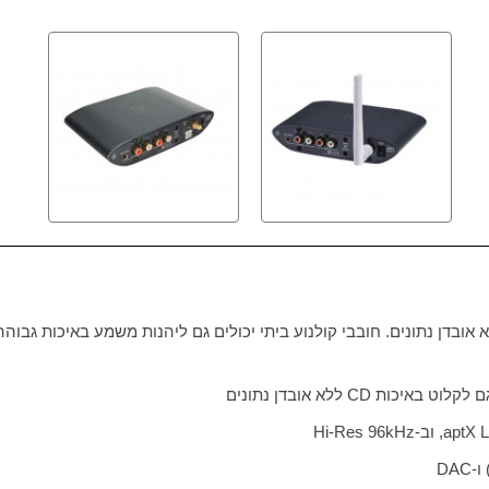
 אובדן נתונים. חובבי קולנוע ביתי יכולים גם ליהנות משמע באיכות גבוהה
ם לקלוט באיכות
CD
ללא אובדן נתונים
aptX 
, וב-
Hi-Res 96kHz
ו-
DAC