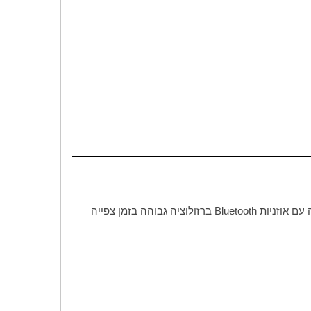
 עם אוזניות
Bluetooth
ברזולוציה גבוהה בזמן צפייה