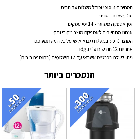
המחיר הינו סופי וכולל משלוח עד הבית
סוג משלוח - אווירי
זמן אספקה משוער - 14 ימי עסקים
אנחנו מתחייבים לאספקת מוצר מקורי ותקין
המוצר נרכש במסגרת יבוא אישי על כל המשתמע מכך
אחריות 12 חודשים ע"י idgu
ניתן לשלם בכרטיס אשראי עד 12 תשלומים (בתוספת ריבית)
הנמכרים ביותר