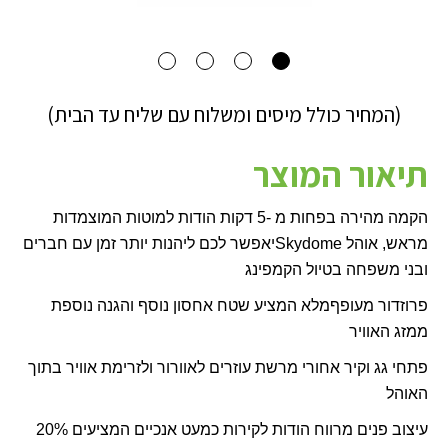
(המחיר כולל מיסים ומשלוח עם שליח עד הבית)
תיאור המוצר
הקמה מהירה בפחות מ -5 דקות הודות למוטות המוצמדות
מראש, אוהל
Skydome
יאפשר לכם ליהנות יותר זמן עם חברים
ובני משפחה בטיול הקמפינג
פרוזדור מעופף
מלא המציע שטח אחסון נוסף והגנה נוספת
ממזג האוויר
פתחי גג וקיר אחורי מרשת עוזרים לאוורור ולזרימת אוויר בתוך
האוהל
עיצוב פנים מרווח הודות לקירות כמעט אנכיים המציעים 20%