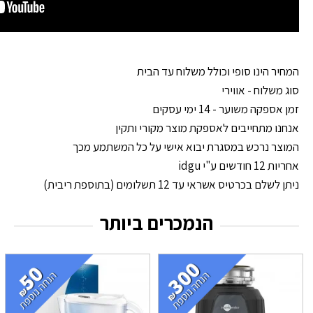
המחיר הינו סופי וכולל משלוח עד הבית
סוג משלוח - אווירי
זמן אספקה משוער - 14 ימי עסקים
אנחנו מתחייבים לאספקת מוצר מקורי ותקין
המוצר נרכש במסגרת יבוא אישי על כל המשתמע מכך
אחריות 12 חודשים ע"י idgu
ניתן לשלם בכרטיס אשראי עד 12 תשלומים (בתוספת ריבית)
הנמכרים ביותר