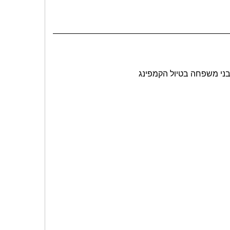
בני משפחה בטיול הקמפינג