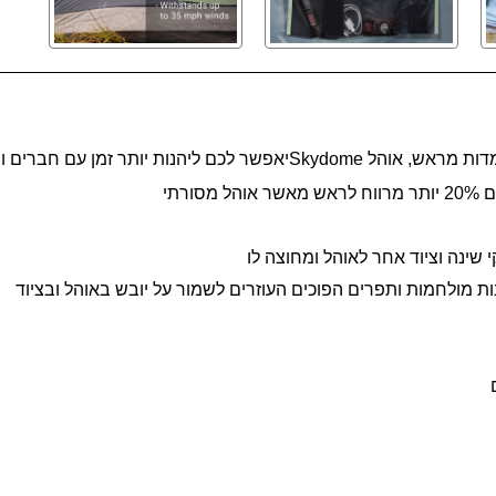
Skydome
יאפשר לכם ליהנות יותר זמן עם חברים ו
רתי
שינה וציוד אחר לאוהל ומחוצה לו
ת מולחמות ותפרים הפוכים העוזרים לשמור על יובש באוהל ובציוד