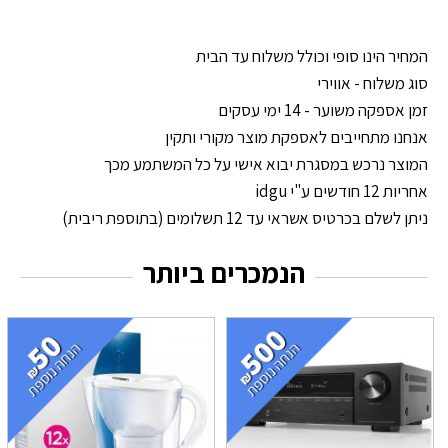
המחיר הינו סופי וכולל משלוח עד הבית
סוג משלוח - אווירי
זמן אספקה משוער - 14 ימי עסקים
אנחנו מתחייבים לאספקת מוצר מקורי ותקין
המוצר נרכש במסגרת יבוא אישי על כל המשתמע מכך
אחריות 12 חודשים ע"י idgu
ניתן לשלם בכרטיס אשראי עד 12 תשלומים (בתוספת ריבית)
הנמכרים ביותר