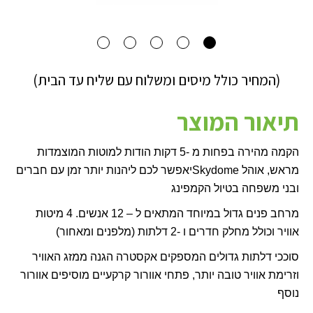
(המחיר כולל מיסים ומשלוח עם שליח עד הבית)
תיאור המוצר
הקמה מהירה בפחות מ -5 דקות הודות למוטות המוצמדות
מראש, אוהל
Skydome
יאפשר לכם ליהנות יותר זמן עם חברים
ובני משפחה בטיול הקמפינג
מרחב פנים גדול במיוחד המתאים ל – 12 אנשים. 4 מיטות
אוויר וכולל מחלק חדרים ו -2 דלתות (מלפנים ומאחור)
סוככי דלתות גדולים המספקים אקסטרה הגנה ממזג האוויר
וזרימת אוויר טובה יותר, פתחי אוורור קרקעיים מוסיפים אוורור
נוסף