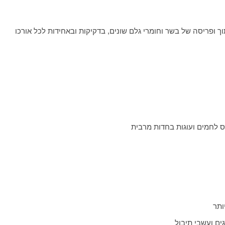
ך ופריסה של בשר וחומרי גלם שונים, בדקיקות ובאחידות לכל אורכו
ס לחמים ועוגות בחדות מרבית
ותר
גים ועשבי תיבול