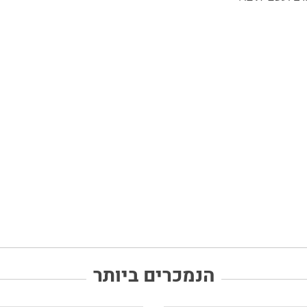
הנמכרים ביותר