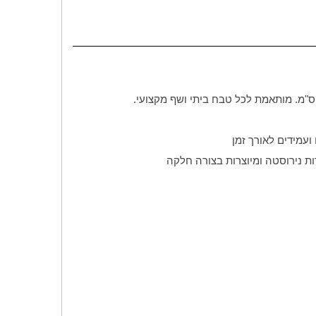
ת נירוסטה ומיוצרות בצורה חלקה