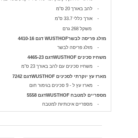
-
להב באורך 20 ס"מ
-
אורך כללי 33.7 ס"מ
משקל 268 גרם
מזלג פריסה לבשר
WUSTHOF
דגם 4410-16
-
מזלג פריסה לבשר
משחיז סכינים
WUSTHOF
דגם 4465-23
-
משחיז סכינים עם להב באורך 23 ס"מ
מארז עץ יוקרתי לסכינים
WUSTHOF
דגם 7242
-
מארז עץ ל - 9 סכינים בגימור חום
מספריים למטבח
WUSTHOF
דגם 5558
-
מספריים איכותיות למטבח