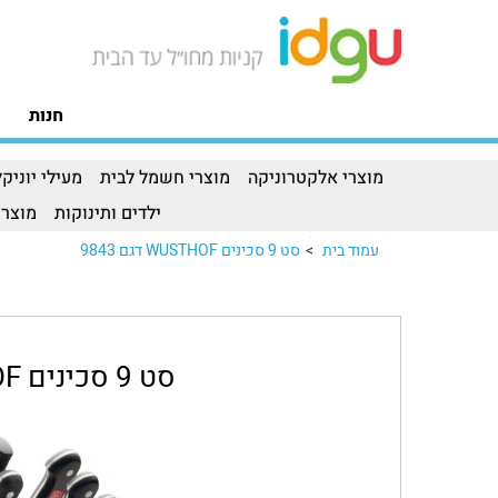
חנות
מוצרי אלקטרוניקה
מוצרי חשמל לבית
מעילי יוניקל
ילדים ותינוקות
מוצרי
עמוד בית
>
סט 9 סכינים WUSTHOF דגם 9843
סט 9 סכינים WUSTHOF דגם 9843