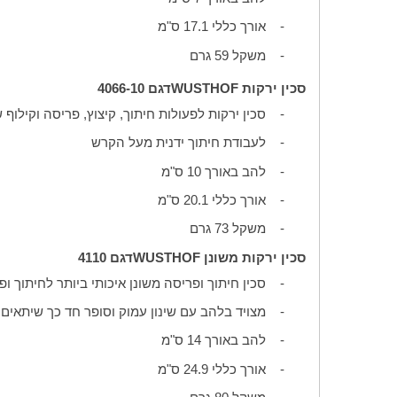
-
אורך כללי 17.1 ס"מ
-
משקל 59 גרם
סכין ירקות
WUSTHOF
דגם 4066-10
-
סכין ירקות לפעולות חיתוך, קיצוץ, פריסה וקילוף 
-
לעבודת חיתוך ידנית מעל הקרש
-
להב באורך 10 ס"מ
-
אורך כללי 20.1 ס"מ
-
משקל 73 גרם
סכין ירקות משונן
WUSTHOF
דגם 4110
-
סכין חיתוך ופריסה משונן איכותי ביותר לחיתוך ופ
-
מצויד בלהב עם שינון עמוק וסופר חד כך שיתאים 
-
להב באורך 14 ס"מ
-
אורך כללי 24.9 ס"מ