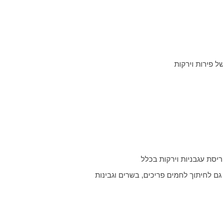
של פירות וירקות
ריסת עגבניות וירקות בכלל
גם לחיתוך לחמים פריכים, בשרים וגבינות