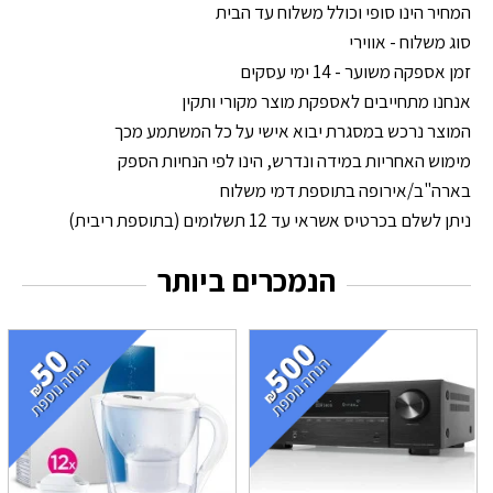
המחיר הינו סופי וכולל משלוח עד הבית
סוג משלוח - אווירי
זמן אספקה משוער - 14 ימי עסקים
אנחנו מתחייבים לאספקת מוצר מקורי ותקין
המוצר נרכש במסגרת יבוא אישי על כל המשתמע מכך
מימוש האחריות במידה ונדרש, הינו לפי הנחיות הספק
בארה"ב/אירופה בתוספת דמי משלוח
ניתן לשלם בכרטיס אשראי עד 12 תשלומים (בתוספת ריבית)
הנמכרים ביותר