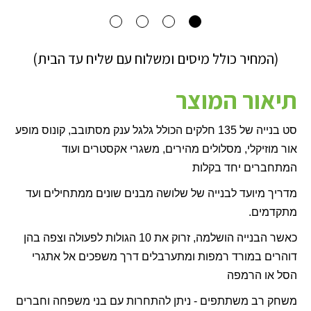
(המחיר כולל מיסים ומשלוח עם שליח עד הבית)
תיאור המוצר
סט בנייה של 135 חלקים הכולל גלגל ענק מסתובב, קונוס מופע
אור מוזיקלי, מסלולים מהירים, משגרי אקסטרים ועוד
המתחברים יחד בקלות
מדריך מיועד לבנייה של שלושה מבנים שונים ממתחילים ועד
מתקדמים.
כאשר הבנייה הושלמה, זרוק את 10 הגולות לפעולה וצפה בהן
דוהרים במורד רמפות ומתערבלים דרך משפכים אל אתגרי
הסל או הרמפה
משחק רב משתתפים - ניתן להתחרות עם בני משפחה וחברים