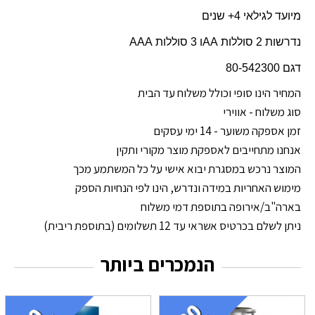
מיועד לגילאי 4+ שנים
נדרשות 2 סוללות
AA
ו 3 סוללות
AAA
דגם 80-542300
המחיר הינו סופי וכולל משלוח עד הבית
סוג משלוח - אווירי
זמן אספקה משוער - 14 ימי עסקים
אנחנו מתחייבים לאספקת מוצר מקורי ותקין
המוצר נרכש במסגרת יבוא אישי על כל המשתמע מכך
מימוש האחריות במידה ונדרש, הינו לפי הנחיות הספק
בארה"ב/אירופה בתוספת דמי משלוח
ניתן לשלם בכרטיס אשראי עד 12 תשלומים (בתוספת ריבית)
הנמכרים ביותר