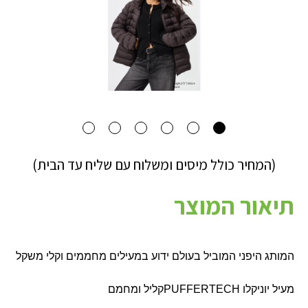
(המחיר כולל מיסים ומשלוח עם שליח עד הבית)
תיאור המוצר
המותג היפני המוביל בעולם ידוע במעילים מחממים וקלי משקל
מעיל יוניקלו
PUFFERTECH
קליל ומחמם