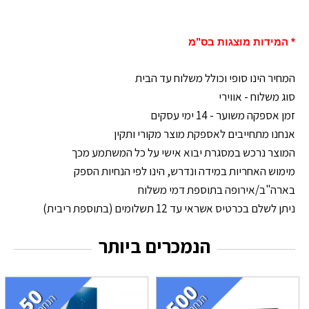
* המידות מוצגות בס"מ
המחיר הינו סופי וכולל משלוח עד הבית
סוג משלוח - אווירי
זמן אספקה משוער - 14 ימי עסקים
אנחנו מתחייבים לאספקת מוצר מקורי ותקין
המוצר נרכש במסגרת יבוא אישי על כל המשתמע מכך
מימוש האחריות במידה ונדרש, הינו לפי הנחיות הספק
בארה"ב/אירופה בתוספת דמי משלוח
ניתן לשלם בכרטיס אשראי עד 12 תשלומים (בתוספת ריבית)
הנמכרים ביותר