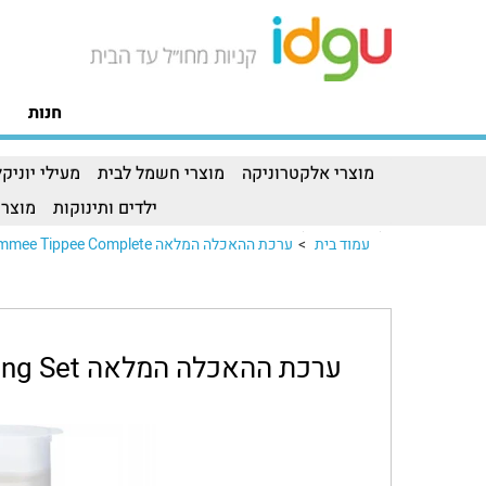
חנות
מוצרי אלקטרוניקה
מוצרי חשמל לבית
מעילי יוניקל
ילדים ותינוקות
מוצרי
עמוד בית
>
ערכת ההאכלה המלאה Tommee Tippee Completeערכת ההאכלה המלאה Tommee Tippee Complete..
ערכת ההאכלה המלאה Tommee Tippee Complete Feeding Set