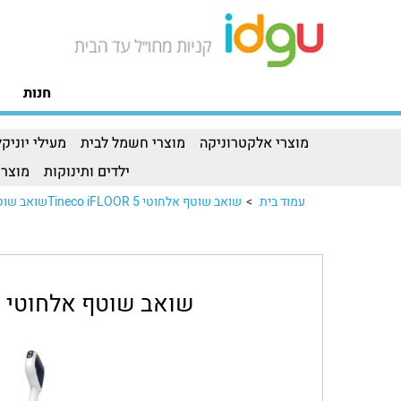
חנות
מוצרי אלקטרוניקה
מוצרי חשמל לבית
מעילי יוניקל
ילדים ותינוקות
מוצרי
עמוד בית
>
שואב שוטף אלחוטי Tineco iFLOOR 5שואב שוטף אלחוטי Tineco iFLOOR 5..
שואב שוטף אלחוטי Tineco iFLOOR 5 Breeze