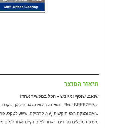
תיאור המוצר
שואב, שוטף ומייבש – הכל במכשיר אחד
!
ה
- iFloor BREEZE 5
הוא בעל עוצמה גבוהה אך שקט במי
שואב ומנקה רצפות קשות (עץ, קרמיקה, שיש, לטקס, פר
מערכת מיכלים נפרדים – אחד למים נקיים ואחד למים מלו