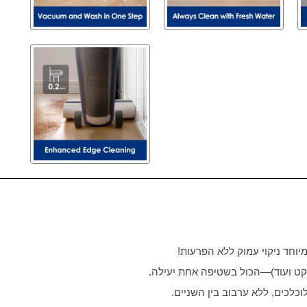
וחד ניקוי עמוק ללא הפרעות
!
קט ועוד)—הכול בשטיפה אחת יעילה.
כלכים, ללא ערבוב בין השניים.