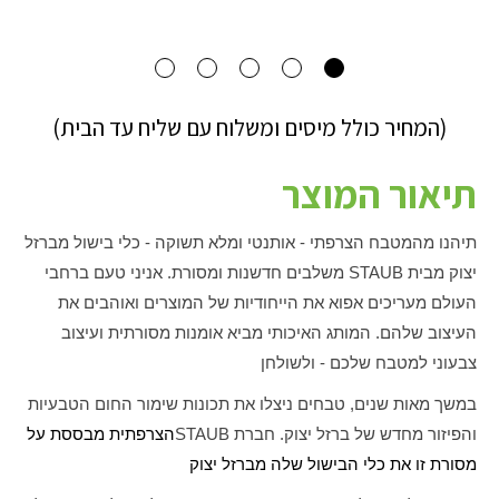
(המחיר כולל מיסים ומשלוח עם שליח עד הבית)
תיאור המוצר
תיהנו מהמטבח הצרפתי - אותנטי ומלא תשוקה - כלי בישול מברזל
יצוק מבית
STAUB
משלבים חדשנות ומסורת. אניני טעם ברחבי
העולם מעריכים אפוא את הייחודיות של המוצרים ואוהבים את
העיצוב שלהם. המותג האיכותי מביא אומנות מסורתית ועיצוב
צבעוני למטבח שלכם - ולשולחן
במשך מאות שנים, טבחים ניצלו את תכונות שימור החום הטבעיות
והפיזור מחדש של ברזל יצוק. חברת
STAUB
הצרפתית מבססת על
מסורת זו את כלי הבישול שלה מברזל יצוק