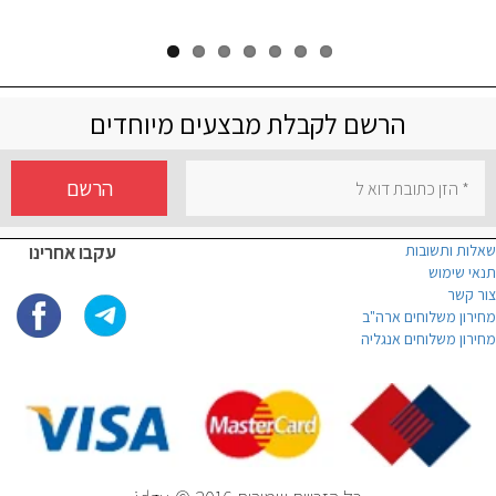
הרשם לקבלת מבצעים מיוחדים
הרשם
שאלות ותשובות
עקבו אחרינו
תנאי שימוש
צור קשר
מחירון משלוחים ארה"ב
מחירון משלוחים אנגליה