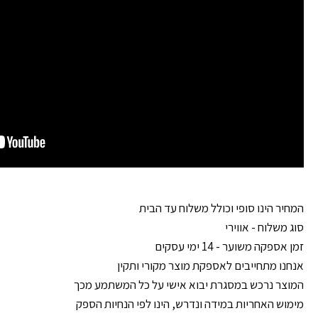
המחיר הינו סופי וכולל משלוח עד הבית
סוג משלוח - אווירי
זמן אספקה משוער - 14 ימי עסקים
אנחנו מתחייבים לאספקת מוצר מקורי ותקין
המוצר נרכש במסגרת יבוא אישי על כל המשתמע מכך
מימוש האחריות במידה ונדרש, הינו לפי הנחיות הספק