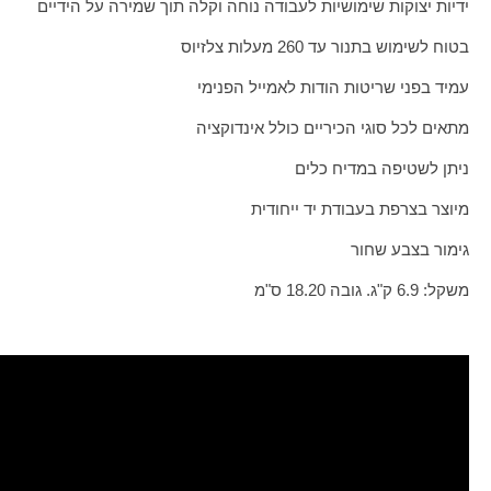
ידיות יצוקות שימושיות לעבודה נוחה וקלה תוך שמירה על הידיים
בטוח לשימוש בתנור עד 260 מעלות צלזיוס
עמיד בפני שריטות הודות לאמייל הפנימי
מתאים לכל סוגי הכיריים כולל אינדוקציה
ניתן לשטיפה במדיח כלים
מיוצר בצרפת בעבודת יד ייחודית
גימור בצבע שחור
משקל: 6.9 ק"ג. גובה 18.20 ס"מ