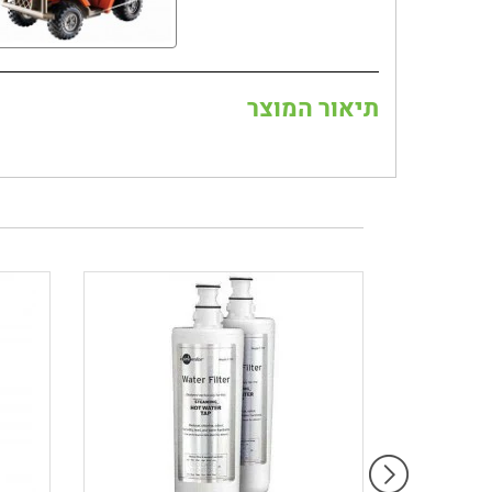
תיאור המוצר