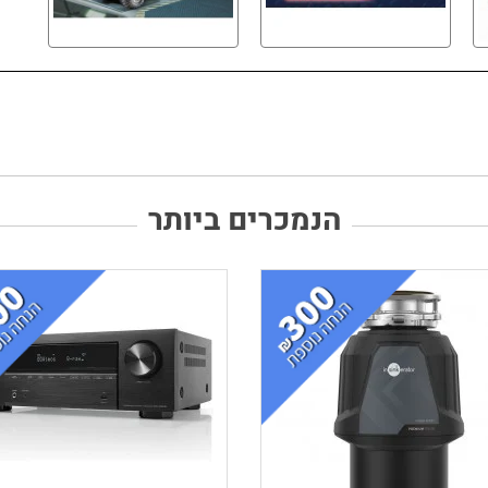
הנמכרים ביותר