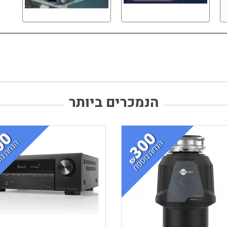
הנמכרים ביותר