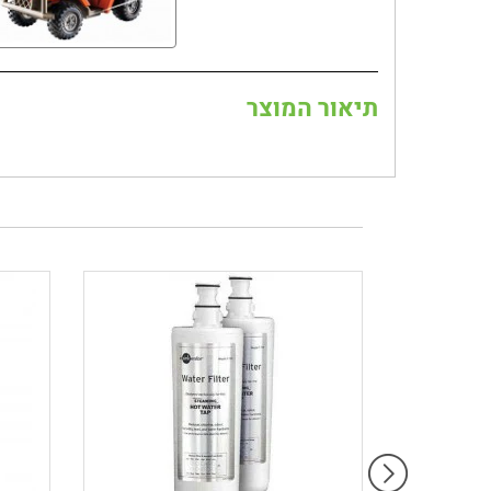
תיאור המוצר