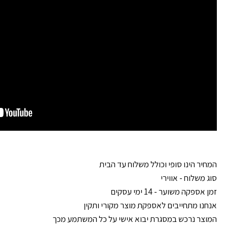
המחיר הינו סופי וכולל משלוח עד הבית
סוג משלוח - אווירי
זמן אספקה משוער - 14 ימי עסקים
אנחנו מתחייבים לאספקת מוצר מקורי ותקין
המוצר נרכש במסגרת יבוא אישי על כל המשתמע מכך