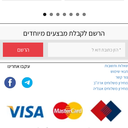
הרשם לקבלת מבצעים מיוחדים
הרשם
שאלות ותשובות
עקבו אחרינו
תנאי שימוש
צור קשר
מחירון משלוחים ארה"ב
מחירון משלוחים אנגליה