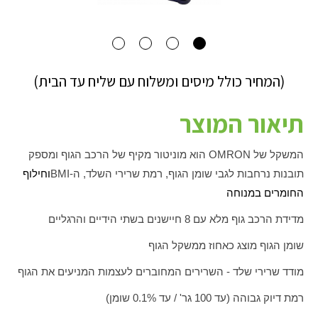
(המחיר כולל מיסים ומשלוח עם שליח עד הבית)
תיאור המוצר
המשקל של
OMRON
הוא מוניטור מקיף של הרכב הגוף ומספק
תובנות נרחבות לגבי שומן הגוף, רמת שרירי השלד, ה-
BMI
וחילוף
החומרים במנוחה
מדידת הרכב גוף מלא עם 8 חיישנים בשתי הידיים והרגליים
שומן הגוף מוצג כאחוז ממשקל הגוף
מודד שרירי שלד - השרירים המחוברים לעצמות המניעים את הגוף
רמת דיוק גבוהה (עד 100 גר' / עד 0.1% שומן)