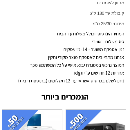
מחוון לעומס יתר
קיבולת עד 180 ק"ג
מידות: 35/30 ס"מ
המחיר הינו סופי וכולל משלוח עד הבית
סוג משלוח - אווירי
זמן אספקה משוער - 14 ימי עסקים
אנחנו מתחייבים לאספקת מוצר מקורי ותקין
המוצר נרכש במסגרת יבוא אישי על כל המשתמע מכך
אחריות 12 חודשים ע"י idgu
ניתן לשלם בכרטיס אשראי עד 12 תשלומים (בתוספת ריבית)
הנמכרים ביותר