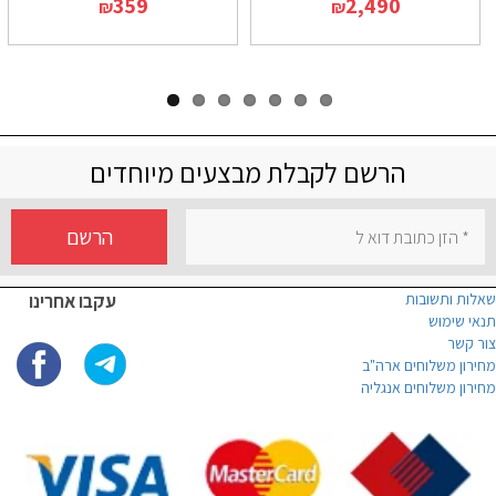
359
2,490
₪
₪
הרשם לקבלת מבצעים מיוחדים
הרשם
שאלות ותשובות
עקבו אחרינו
תנאי שימוש
צור קשר
מחירון משלוחים ארה"ב
מחירון משלוחים אנגליה