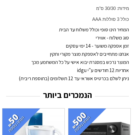
מידות: 30/30 ס"מ
כולל 3 סוללות
AAA
המחיר הינו סופי וכולל משלוח עד הבית
סוג משלוח - אווירי
זמן אספקה משוער - 14 ימי עסקים
אנחנו מתחייבים לאספקת מוצר מקורי ותקין
המוצר נרכש במסגרת יבוא אישי על כל המשתמע מכך
אחריות 12 חודשים ע"י idgu
ניתן לשלם בכרטיס אשראי עד 12 תשלומים (בתוספת ריבית)
הנמכרים ביותר