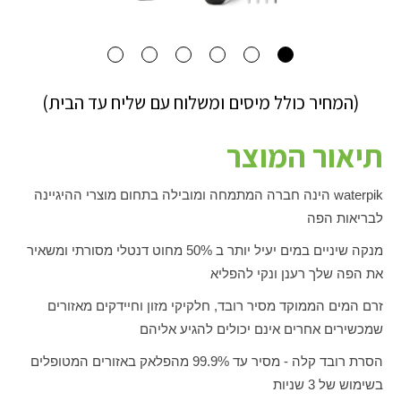
(המחיר כולל מיסים ומשלוח עם שליח עד הבית)
תיאור המוצר
waterpik
הינה חברה המתמחה ומובילה בתחום מוצרי ההיגיינה
לבריאות הפה
מנקה שיניים במים יעיל יותר ב 50% מחוט דנטלי מסורתי ומשאיר
את הפה שלך רענן ונקי להפליא
זרם המים הממוקד מסיר רובד, חלקיקי מזון וחיידקים מאזורים
שמכשירים אחרים אינם יכולים להגיע אליהם
הסרת רובד קלה - מסיר עד 99.9% מהפלאק באזורים המטופלים
בשימוש של 3 שניות