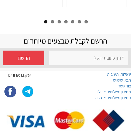
הרשם לקבלת מבצעים מיוחדים
הרשם
שאלות ותשובות
עקבו אחרינו
תנאי שימוש
צור קשר
מחירון משלוחים ארה"ב
מחירון משלוחים אנגליה