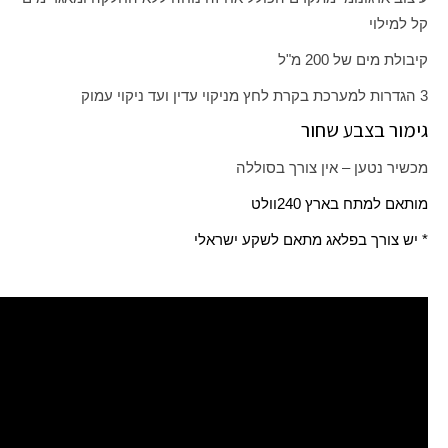
קל למילוי
קיבולת מים של 200 מ"ל
3 הגדרות למערכת בקרת לחץ מניקוי עדין ועד ניקוי עמוק
גימור בצבע שחור
מכשיר נטען – אין צורך בסוללה
מותאם למתח בארץ 240
וולט
* יש צורך בפלאג מתאם לשקע ישראלי