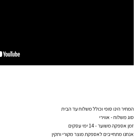
המחיר הינו סופי וכולל משלוח עד הבית
סוג משלוח - אווירי
זמן אספקה משוער - 14 ימי עסקים
אנחנו מתחייבים לאספקת מוצר מקורי ותקין