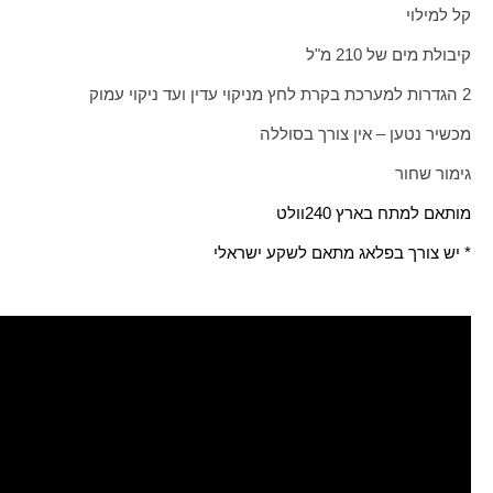
קל למילוי
קיבולת מים של 210 מ"ל
2 הגדרות למערכת בקרת לחץ מניקוי עדין ועד ניקוי עמוק
מכשיר נטען – אין צורך בסוללה
גימור שחור
מותאם למתח בארץ 240
וולט
* יש צורך בפלאג מתאם לשקע ישראלי