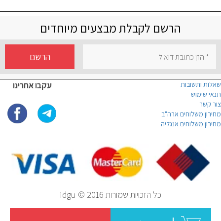
הרשם לקבלת מבצעים מיוחדים
הרשם
שאלות ותשובות
עקבו אחרינו
תנאי שימוש
צור קשר
מחירון משלוחים ארה"ב
מחירון משלוחים אנגליה
כל הזכויות שמורות idgu © 2016