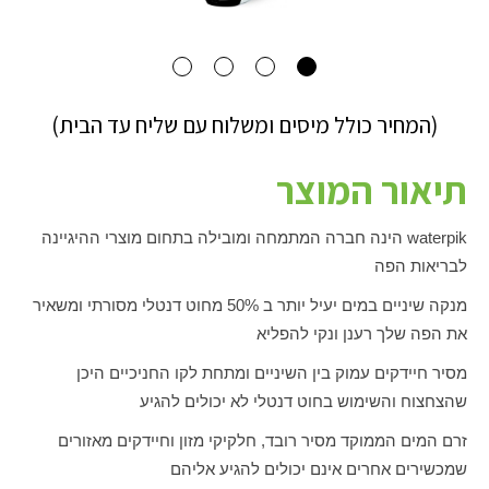
(המחיר כולל מיסים ומשלוח עם שליח עד הבית)
תיאור המוצר
waterpik
הינה חברה המתמחה ומובילה בתחום מוצרי ההיגיינה
לבריאות הפה
מנקה שיניים במים יעיל יותר ב 50% מחוט דנטלי מסורתי ומשאיר
את הפה שלך רענן ונקי להפליא
מסיר חיידקים עמוק בין השיניים ומתחת לקו החניכיים היכן
שהצחצוח והשימוש בחוט דנטלי לא יכולים להגיע
זרם המים הממוקד מסיר רובד, חלקיקי מזון וחיידקים מאזורים
שמכשירים אחרים אינם יכולים להגיע אליהם