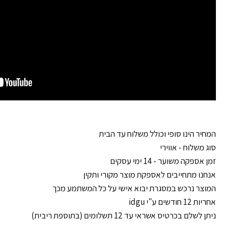
המחיר הינו סופי וכולל משלוח עד הבית
סוג משלוח - אווירי
זמן אספקה משוער - 14 ימי עסקים
אנחנו מתחייבים לאספקת מוצר מקורי ותקין
המוצר נרכש במסגרת יבוא אישי על כל המשתמע מכך
אחריות 12 חודשים ע"י idgu
ניתן לשלם בכרטיס אשראי עד 12 תשלומים (בתוספת ריבית)