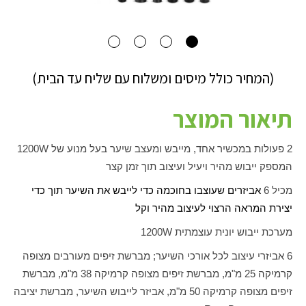
(המחיר כולל מיסים ומשלוח עם שליח עד הבית)
תיאור המוצר
2 פעולות במכשיר אחד, מייבש ומעצב שיער בעל מנוע של
W
1200
המספק ייבוש מהיר ויעיל ועיצוב תוך זמן קצר
מכיל
6
אביזרים שעוצבו בחוכמה כדי לייבש את השיער תוך כדי
יצירת המראה הרצוי לעיצוב מהיר וקל
מערכת ייבוש יונית עוצמתית
W
1200
6 אביזרי עיצוב לכל אורכי השיער; מברשת זיפים מעורבים מצופה
קרמיקה 25 מ"מ, מברשת זיפים מצופה קרמיקה 38 מ"מ, מברשת
זיפים מצופה קרמיקה 50 מ"מ, אביזר לייבוש השיער, מברשת יציבה