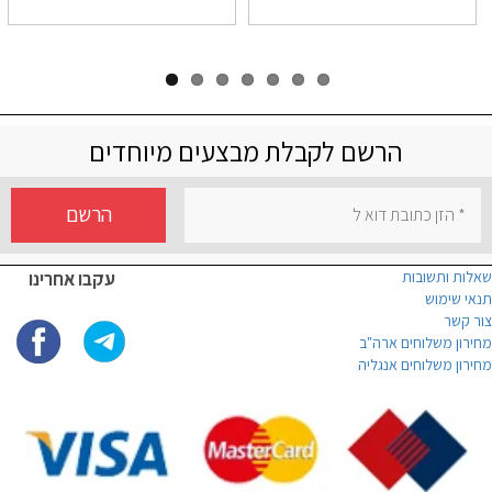
הרשם לקבלת מבצעים מיוחדים
הרשם
שאלות ותשובות
עקבו אחרינו
תנאי שימוש
צור קשר
מחירון משלוחים ארה"ב
מחירון משלוחים אנגליה