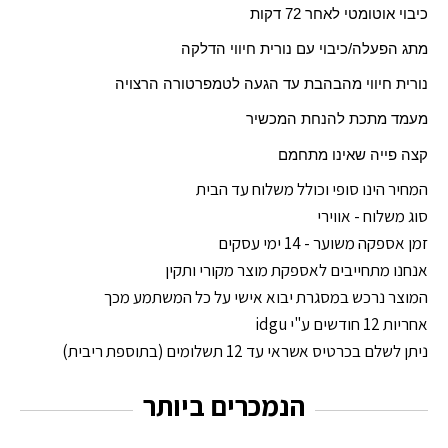
כיבוי אוטומטי לאחר 72 דקות
מתג הפעלה/כיבוי עם נורית חיווי הדלקה
נורית חיווי מהבהבת עד הגעה לטמפרטורה הרצויה
מעמד מתכת להנחת המכשיר
קצה פייה שאינו מתחמם
המחיר הינו סופי וכולל משלוח עד הבית
סוג משלוח - אווירי
זמן אספקה משוער - 14 ימי עסקים
אנחנו מתחייבים לאספקת מוצר מקורי ותקין
המוצר נרכש במסגרת יבוא אישי על כל המשתמע מכך
אחריות 12 חודשים ע"י idgu
ניתן לשלם בכרטיס אשראי עד 12 תשלומים (בתוספת ריבית)
הנמכרים ביותר