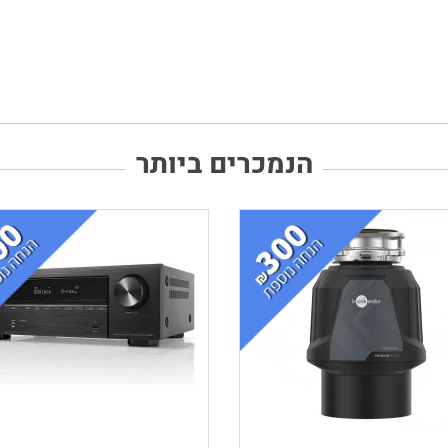
הנמכרים ביותר