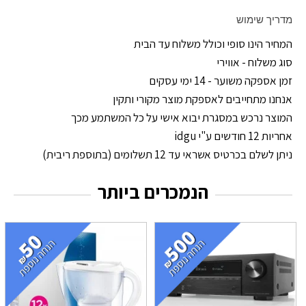
מדריך שימוש
המחיר הינו סופי וכולל משלוח עד הבית
סוג משלוח - אווירי
זמן אספקה משוער - 14 ימי עסקים
אנחנו מתחייבים לאספקת מוצר מקורי ותקין
המוצר נרכש במסגרת יבוא אישי על כל המשתמע מכך
אחריות 12 חודשים ע"י idgu
ניתן לשלם בכרטיס אשראי עד 12 תשלומים (בתוספת ריבית)
הנמכרים ביותר