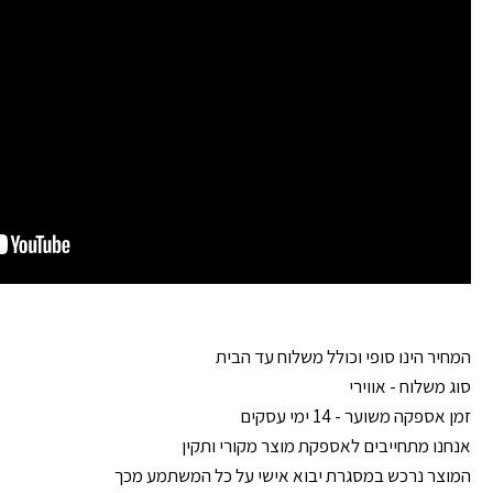
המחיר הינו סופי וכולל משלוח עד הבית
סוג משלוח - אווירי
זמן אספקה משוער - 14 ימי עסקים
אנחנו מתחייבים לאספקת מוצר מקורי ותקין
המוצר נרכש במסגרת יבוא אישי על כל המשתמע מכך