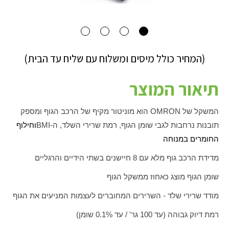
(המחיר כולל מיסים ומשלוח עם שליח עד הבית)
תיאור המוצר
המשקל של
OMRON
הוא מוניטור מקיף של הרכב הגוף ומספק
תובנות נרחבות לגבי שומן הגוף, רמת שרירי השלד, ה-
BMI
וחילוף
החומרים במנוחה
מדידת הרכב גוף מלא עם 8 חיישנים בשתי הידיים והרגליים
שומן הגוף מוצג כאחוז ממשקל הגוף
מודד שרירי שלד - השרירים המחוברים לעצמות המניעים את הגוף
רמת דיוק גבוהה (עד 100 גר' / עד 0.1% שומן)