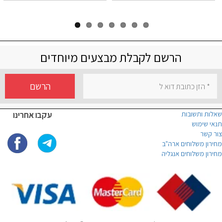
הרשם לקבלת מבצעים מיוחדים
הרשם
שאלות ותשובות
עקבו אחרינו
תנאי שימוש
צור קשר
מחירון משלוחים ארה"ב
מחירון משלוחים אנגליה