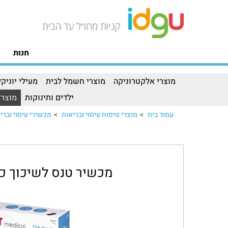
חנות
מוצרי אלקטרוניקה
מוצרי חשמל לבית
מעילי יוניקל
ילדים ותינוקות
מוצרי
עמוד בית
>
מוצרי טיפוח עיסוי ובריאות
>
מכשירי עיסוי וברי
מכשיר טנס לשיכוך כאבים BEURER 