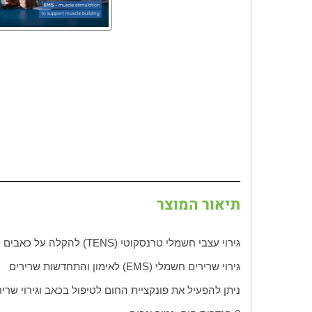
תיאור המוצר
גירוי עצבי חשמלי טרנסקוטי (
TENS
) להקלה על כאבים ל
גירוי שרירים חשמלי (
EMS
) לאימון והתחדשות שרירים
ניתן להפעיל את פונקציית החום לטיפול בכאב וגירוי שר