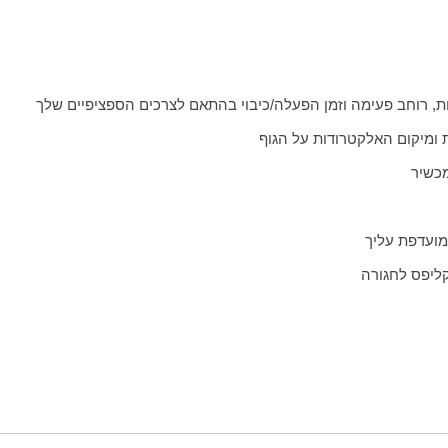
 ומיקום האלקטרודות על הגוף
מכשיר
מועדפת עליך
קליפס לחגורה