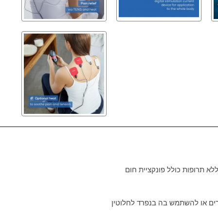
לא תרופות כולל פונקציית חום
ירים או להשתמש בה בנפרד לחלוטין