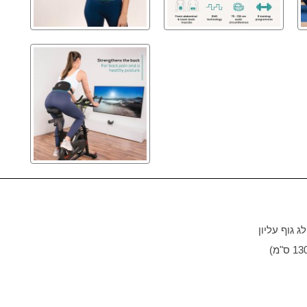
 גוף עליון