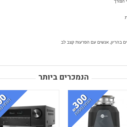
ים בהריון, אנשים עם הפרעות קצב לב
הנמכרים ביותר