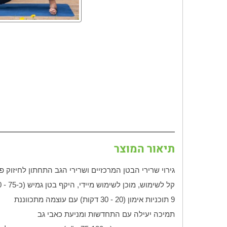
תיאור המוצר
גירוי שרירי הבטן המרכזיים ושרירי הגב התחתון לחיזוק פלג
קל לשימוש, מוכן לשימוש מיידי, היקף בטן גמיש (כ-75 - 130 ס"מ)
9 תוכניות אימון (20 - 30 דקות) עם עוצמה מתכווננת
תמיכה יעילה עם התחדשות ומניעת כאבי גב