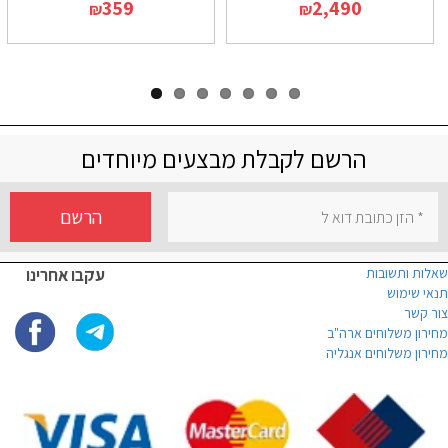
359
2,490
₪
₪
הרשם לקבלת מבצעים מיוחדים
הרשם
שאלות ותשובות
עקבו אחרינו
תנאי שימוש
צור קשר
מחירון משלוחים ארה"ב
מחירון משלוחים אנגליה