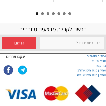
הרשם לקבלת מבצעים מיוחדים
הרשם
שאלות ותשובות
עקבו אחרינו
תנאי שימוש
צור קשר
מחירון משלוחים ארה"ב
מחירון משלוחים אנגליה