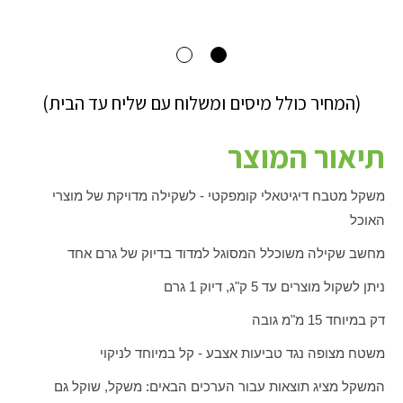
(המחיר כולל מיסים ומשלוח עם שליח עד הבית)
תיאור המוצר
משקל מטבח דיגיטאלי קומפקטי - לשקילה מדויקת של מוצרי
האוכל
מחשב שקילה משוכלל המסוגל למדוד בדיוק של גרם אחד
ניתן לשקול מוצרים עד 5 ק"ג, דיוק 1 גרם
דק במיוחד 15 מ"מ גובה
משטח מצופה נגד טביעות אצבע - קל במיוחד לניקוי
המשקל מציג תוצאות עבור הערכים הבאים: משקל, שוקל גם