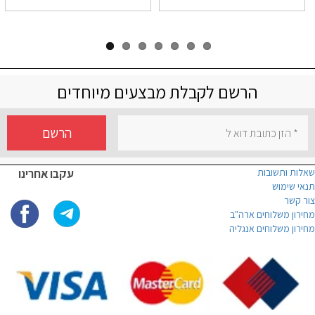
הרשם לקבלת מבצעים מיוחדים
הרשם
שאלות ותשובות
עקבו אחרינו
תנאי שימוש
צור קשר
מחירון משלוחים ארה"ב
מחירון משלוחים אנגליה