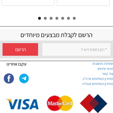
הרשם לקבלת מבצעים מיוחדים
הרשם
שאלות ותשובות
עקבו אחרינו
תנאי שימוש
צור קשר
מחירון משלוחים ארה"ב
מחירון משלוחים אנגליה