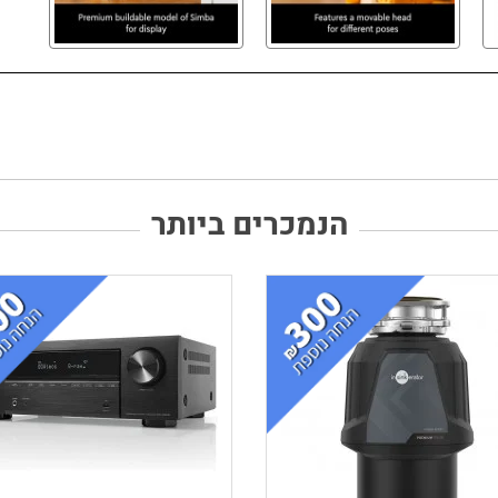
הנמכרים ביותר