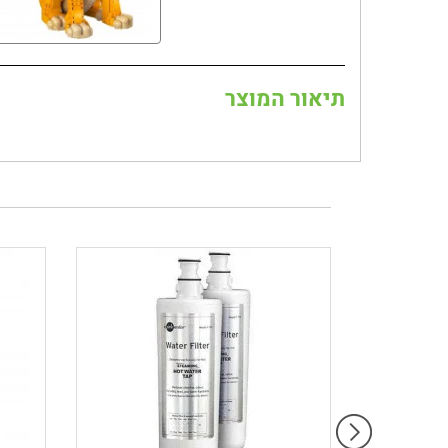
תיאור המוצר