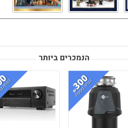
הנמכרים ביותר