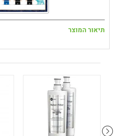
תיאור המוצר