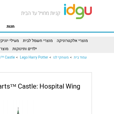
חנות
מוצרי אלקטרוניקה
מוצרי חשמל לבית
מעילי יוניקל
ילדים ותינוקות
מוצרי
עמוד בית
>
משחקי לגו
>
Lego Harry Potter
>
Castle:..
rts™ Castle: Hospital Wing