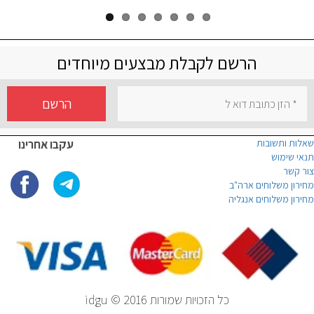
הרשם לקבלת מבצעים מיוחדים
הרשם
שאלות ותשובות
עקבו אחרינו
תנאי שימוש
צור קשר
מחירון משלוחים ארה"ב
מחירון משלוחים אנגליה
כל הזכויות שמורות idgu © 2016