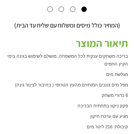
(המחיר כולל מיסים ומשלוח עם שליח עד הבית)
תיאור המוצר
בריכה משחקים ענקית לכל המשפחה, מושלם לשימוש בגינה בימי
הקיץ החמים
מגלשת מים
מפל מים צוננים המותזים מהעץ הטרופי ( בחיבור לצינור גינה)
6 כדורי משחק
פקק ניקוז בתחתית הבריכה
מגיע עם ערכת תיקון
קיבולת: 216 ליטר מים