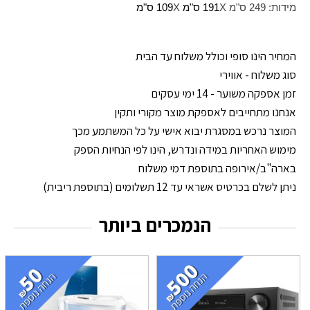
מידות: 249 ס"מ
X
191 ס"מ
X
109 ס"מ
המחיר הינו סופי וכולל משלוח עד הבית
סוג משלוח - אווירי
זמן אספקה משוער - 14 ימי עסקים
אנחנו מתחייבים לאספקת מוצר מקורי ותקין
המוצר נרכש במסגרת יבוא אישי על כל המשתמע מכך
מימוש האחריות במידה ונדרש, הינו לפי הנחיות הספק
בארה"ב/אירופה בתוספת דמי משלוח
ניתן לשלם בכרטיס אשראי עד 12 תשלומים (בתוספת ריבית)
הנמכרים ביותר