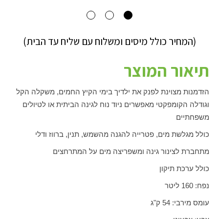
(המחיר כולל מיסים ומשלוח עם שליח עד הבית)
תיאור המוצר
הזדמנות מצוינת לפנק את ילדיך בימי הקיץ החמים, משקלה הקל
וגודלה הקומפקטי מאפשרים ניוד נוח לגינה הביתית או לטיולים
משפחתיים
כולל מגלשת מים, פטרייה להגנה מהשמש, תנין, ברווז ודלי
מתחברת לצינור גינה ומשפריצה מים על המתרחצים
כולל ערכת תיקון
נפח: 160 ליטר
עומס מירבי: 54 ק"ג