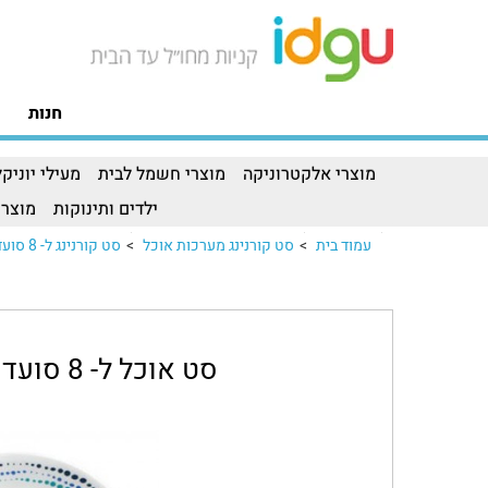
חנות
מוצרי אלקטרוניקה
מוצרי חשמל לבית
מעילי יוניקל
ילדים ותינוקות
מוצרי
עמוד בית
>
סט קורנינג מערכות אוכל
>
סט קורנינג ל- 8 סועדים
סט אוכל ל- 8 סועדים Corelle Ocean Blues