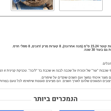
בעוד 30 שנה
.
 הכלים.
ים המגוונים שלהם לאורך השנים. הם מציעים סגנונות שיתאימו לכל טעם בצורות. נ
הנמכרים ביותר