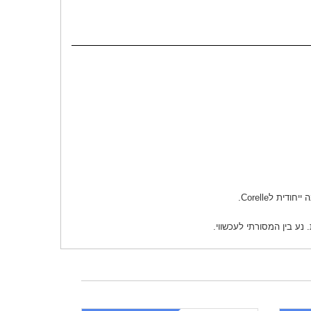
ע בין המסורתי לעכשווי.