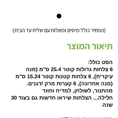
(המחיר כולל מיסים ומשלוח עם שליח עד הבית)
תיאור המוצר
הסט כולל:
6 צלחות גדולות קוטר 25.4 ס"מ (מנה
עיקרית), 6 צלחות קטנות קוטר 15.24 ס"מ
(מנה אחרונה), 6 קערות מרק /דגנים.
מהתנור, לשולחן, למדיח וחוזר
חלילה... הצלחות שיראו חדשות גם בעוד 30
שנה
.