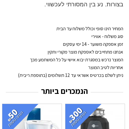
בצורות. נע בין המסורתי לעכשווי.
המחיר הינו סופי וכולל משלוח עד הבית
סוג משלוח - אווירי
זמן אספקה משוער - 14 ימי עסקים
אנחנו מתחייבים לאספקת מוצר מקורי ותקין
המוצר נרכש במסגרת יבוא אישי על כל המשתמע מכך
אחריות לטיב המוצר
ניתן לשלם בכרטיס אשראי עד 12 תשלומים (בתוספת ריבית)
הנמכרים ביותר