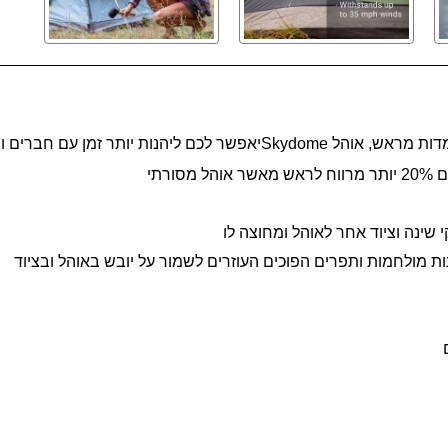
Skydome
יאפשר לכם ליהנות יותר זמן עם חברים ו
רתי
שינה וציוד אחר לאוהל ומחוצה לו
ת מולחמות ותפרים הפוכים העוזרים לשמור על יובש באוהל ובציוד