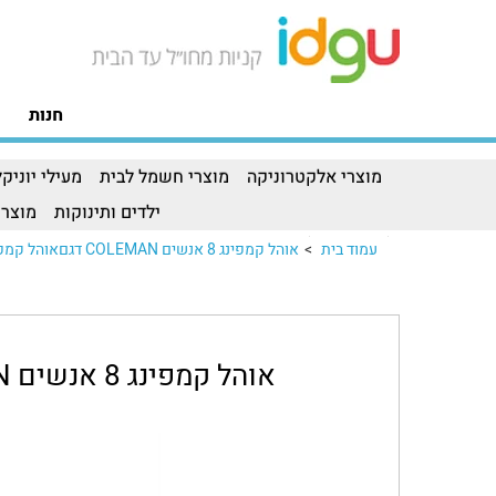
חנות
מוצרי אלקטרוניקה
מוצרי חשמל לבית
מעילי יוניקל
ילדים ותינוקות
מוצרי
עמוד בית
>
אוהל קמפינג 8 אנשים COLEMAN דגםאוהל קמפינג 8 אנשים COLEMAN דגם..
אוהל קמפינג 8 אנשים COLEMAN דגם SKYDOME-8