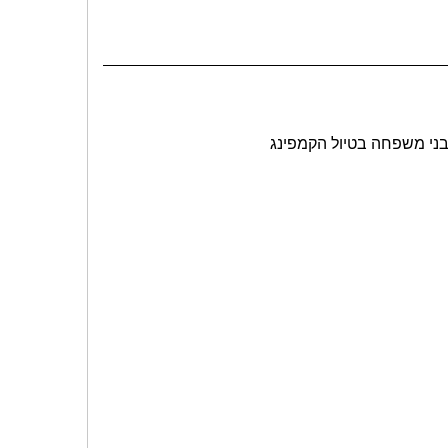
בני משפחה בטיול הקמפינג